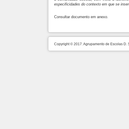
especificidades do contexto em que se inser
Consultar documento em anexo.
Copyright © 2017. Agrupamento de Escolas D.