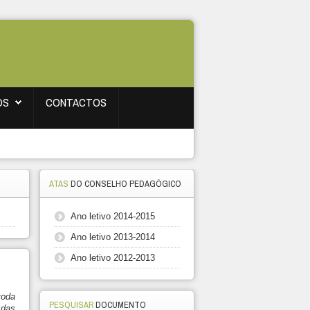
OS
CONTACTOS
ATAS
DO CONSELHO PEDAGÓGICO
Ano letivo 2014-2015
Ano letivo 2013-2014
Ano letivo 2012-2013
toda
PESQUISAR
DOCUMENTO
 das