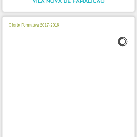
Oferta Formativa 2017-2018