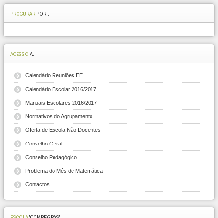
PROCURAR
POR...
ACESSO
A...
Calendário Reuniões EE
Calendário Escolar 2016/2017
Manuais Escolares 2016/2017
Normativos do Agrupamento
Oferta de Escola Não Docentes
Conselho Geral
Conselho Pedagógico
Problema do Mês de Matemática
Contactos
ESCOLA
"COMREGRAS"