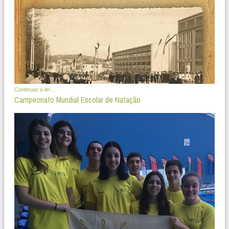
Continuar a ler...
Campeonato Mundial Escolar de Natação