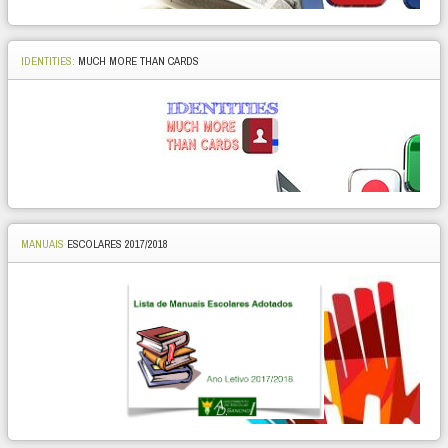
IDENTITIES:
MUCH MORE THAN CARDS
MANUAIS
ESCOLARES 2017/2018