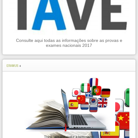
Consulte aqui todas as informações sobre as provas e
exames nacionais 2017
ERAMUS
+
Think, act and make a better worl