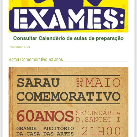
Continuar a ler...
Sarau Comemorativo 60 anos