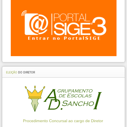
ELEIÇÃO
DO DIRETOR
Procedimento Concursal ao cargo de Diretor