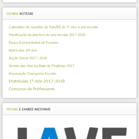
ÚLTIMAS
NOTÍCIAS
Calendário de reuniões de Pais/EE do 1º cilco e pré escolar
Planificação da abertura do ano escolar 2017-2018
Época Extraordinária de Exames
Matrículas 10º ano
Acção Social 2017 / 2018
Sorteio das rifas do Baile de Finalistas 2017
Renovação Transporte Escolar
Matrículas 1º ciclo 2017-2018
Concurso de Professores
PROVAS
E EXAMES NACIONAIS