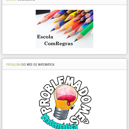
PROBLEMA
DO MÊS DE MATEMÁTICA