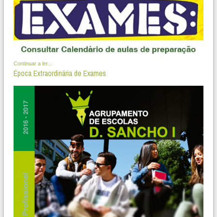
Continuar a ler...
Época Extraordinária de Exames