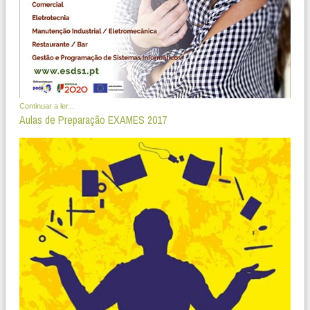
Continuar a ler...
Aulas de Preparação EXAMES 2017