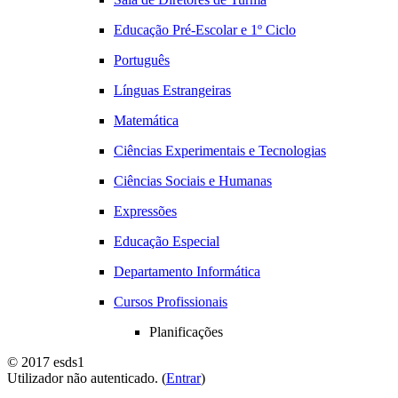
Educação Pré-Escolar e 1º Ciclo
Português
Línguas Estrangeiras
Matemática
Ciências Experimentais e Tecnologias
Ciências Sociais e Humanas
Expressões
Educação Especial
Departamento Informática
Cursos Profissionais
Planificações
© 2017 esds1
Utilizador não autenticado. (
Entrar
)