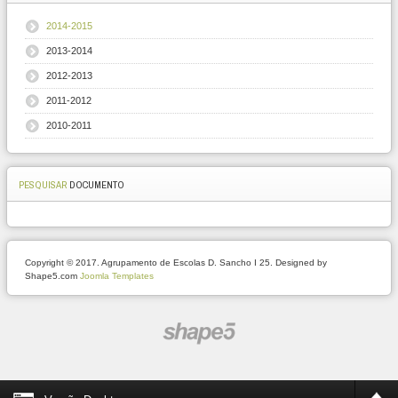
2014-2015
2013-2014
2012-2013
2011-2012
2010-2011
PESQUISAR
DOCUMENTO
Copyright © 2017. Agrupamento de Escolas D. Sancho I 25. Designed by
Shape5.com
Joomla Templates