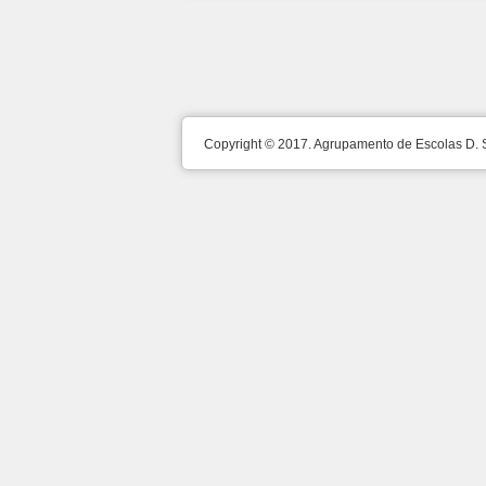
Copyright © 2017. Agrupamento de Escolas D.