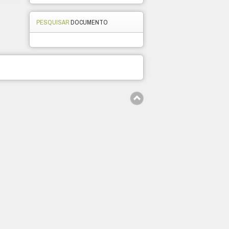
PESQUISAR
DOCUMENTO