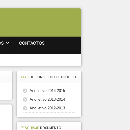
OS
CONTACTOS
ATAS
DO CONSELHO PEDAGÓGICO
Ano letivo 2014-2015
Ano letivo 2013-2014
Ano letivo 2012-2013
PESQUISAR
DOCUMENTO