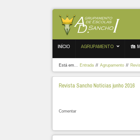
INÍCIO
AGRUPAMENTO
Está em...
Entrada
//
Agrupamento
//
Revi
Revista Sancho Notícias junho 2016
Comentar