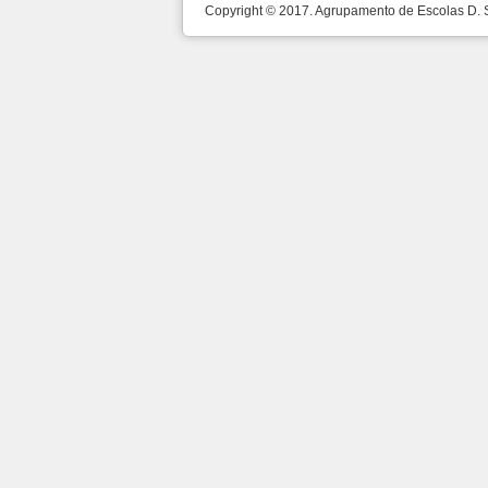
Copyright © 2017. Agrupamento de Escolas D.