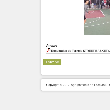
Anexos:
Resultados do Torneio STREET BASKET (
< Anterior
Copyright © 2017. Agrupamento de Escolas D.