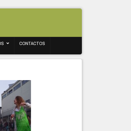
OS
CONTACTOS