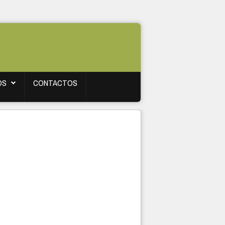
OS
CONTACTOS