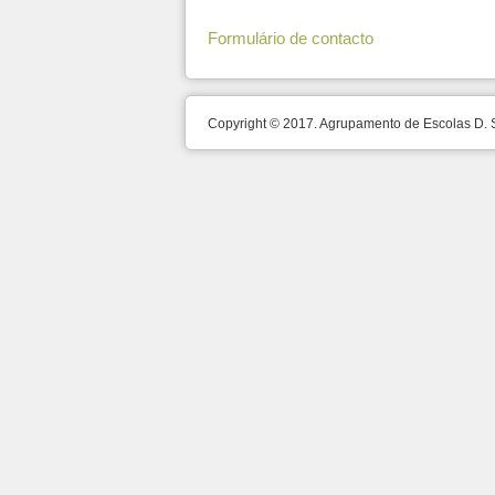
Formulário de contacto
Copyright © 2017. Agrupamento de Escolas D.