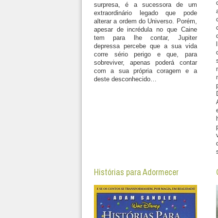
surpresa, é a sucessora de um
extraordinário legado que pode
alterar a ordem do Universo. Porém,
apesar de incrédula no que Caine
tem para lhe contar, Jupiter
depressa percebe que a sua vida
corre sério perigo e que, para
sobreviver, apenas poderá contar
com a sua própria coragem e a
deste desconhecido…
Histórias para Adormecer