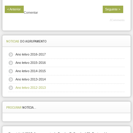
< Anterior
Seguinte >
Comentar
JComments
NOTICIAS
DO AGRUPAMENTO
Ano letivo 2016-2017
Ano letivo 2015-2016
Ano letivo 2014-2015
Ano letivo 2013-2014
Ano letivo 2012-2013
PROCURAR
NOTÍCIA...