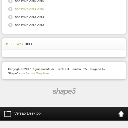
Ano letivo 2015-2016
Ano letivo 2014-2015
Ano letivo 2013-2014
Ano letivo 2012-2013
PROCURAR
NOTÍCIA...
Copyright © 2017. Agrupamento de Escolas D. Sancho I 25. Designed by
Shape5.com
Joomla Templates
Versão Desktop