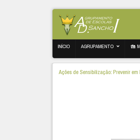
INÍCIO
AGRUPAMENTO
Ações de Sensibilização: Prevenir em 