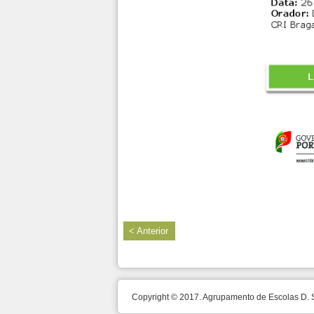
< Anterior
Copyright © 2017. Agrupamento de Escolas D.