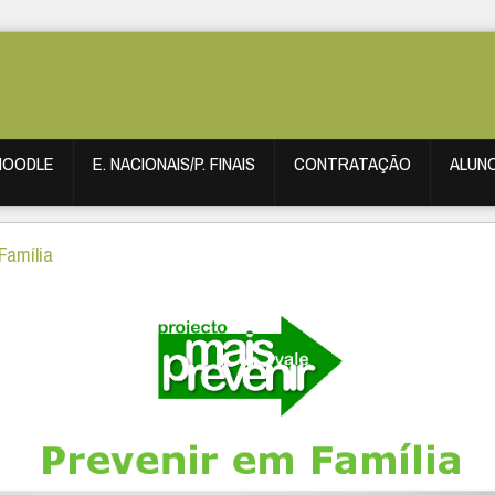
MOODLE
E. NACIONAIS/P. FINAIS
CONTRATAÇÃO
ALUN
Família