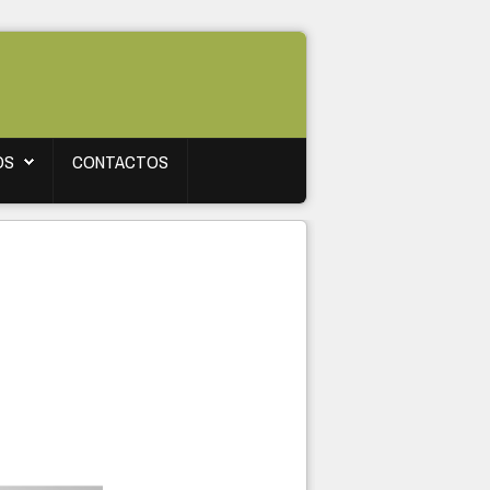
OS
CONTACTOS