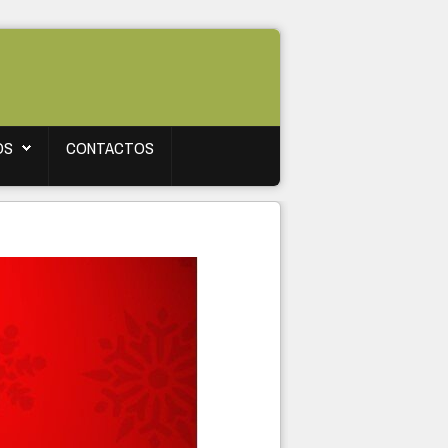
OS
CONTACTOS