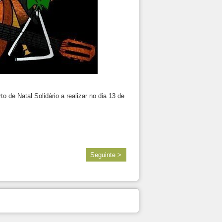
o de Natal Solidário a realizar no dia 13 de
Seguinte >