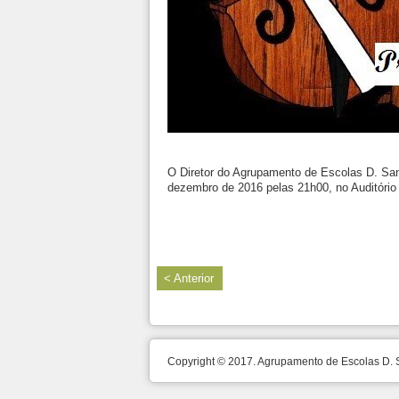
O Diretor do Agrupamento de Escolas D. Sanch
dezembro de 2016 pelas 21h00, no Auditório
< Anterior
Copyright © 2017. Agrupamento de Escolas D.