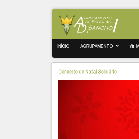
INÍCIO
AGRUPAMENTO
Concerto de Natal Solidário