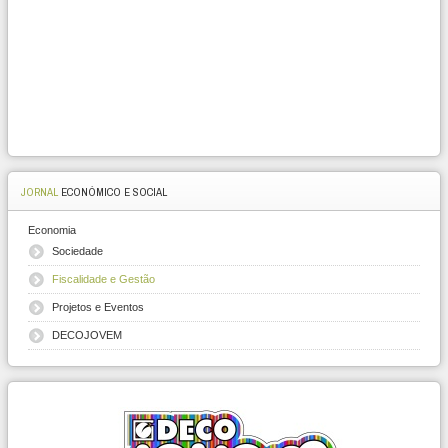
JORNAL
ECONÓMICO E SOCIAL
Economia
Sociedade
Fiscalidade e Gestão
Projetos e Eventos
DECOJOVEM