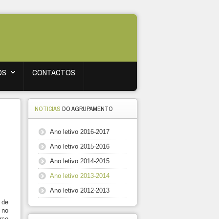
OS
CONTACTOS
NOTICIAS
DO AGRUPAMENTO
Ano letivo 2016-2017
Ano letivo 2015-2016
Ano letivo 2014-2015
Ano letivo 2013-2014
Ano letivo 2012-2013
 de
 no
rço