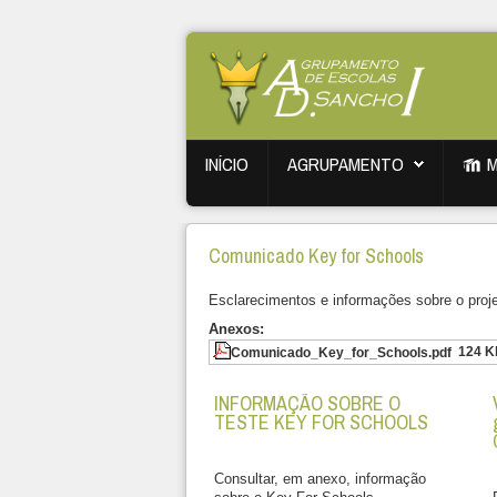
INÍCIO
AGRUPAMENTO
Comunicado Key for Schools
Esclarecimentos e informações sobre o proj
Anexos:
124 K
Comunicado_Key_for_Schools.pdf
INFORMAÇÃO SOBRE O
TESTE KEY FOR SCHOOLS
Consultar, em anexo, informação