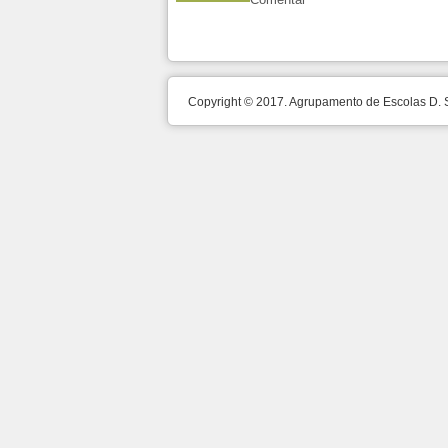
Copyright © 2017. Agrupamento de Escolas D.