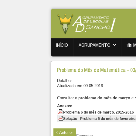
INÍCIO
AGRUPAMENTO
Problema do Mês de Matemática - 03
Detalhes
Atualizado em 09-05-2016
Consultar o
problema do mês de março
e
Anexos:
Problema 6 do mês de março, 2015-2016
Solução - Problema 5 do mês de fevereiro
< Anterior
Comentar