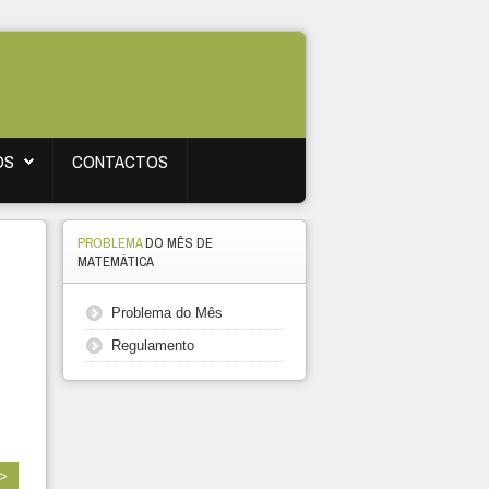
OS
CONTACTOS
PROBLEMA
DO MÊS DE
MATEMÁTICA
Problema do Mês
Regulamento
 >