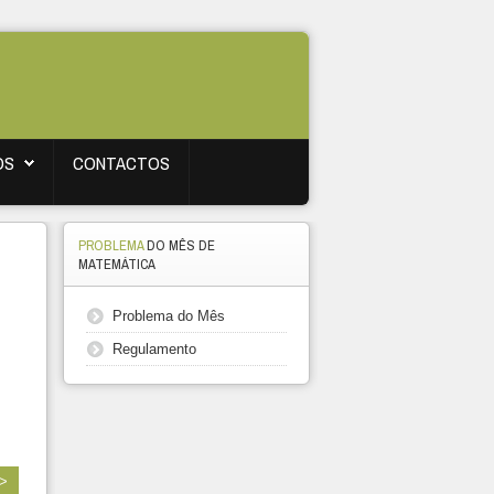
OS
CONTACTOS
PROBLEMA
DO MÊS DE
MATEMÁTICA
Problema do Mês
Regulamento
 >