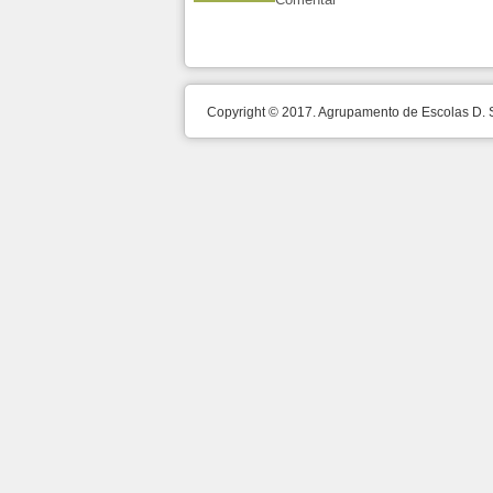
Copyright © 2017. Agrupamento de Escolas D.