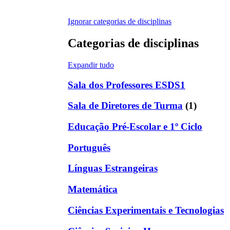
Ignorar categorias de disciplinas
Categorias de disciplinas
Expandir tudo
Sala dos Professores ESDS1
Sala de Diretores de Turma
(1)
Educação Pré-Escolar e 1º Ciclo
Português
Línguas Estrangeiras
Matemática
Ciências Experimentais e Tecnologias