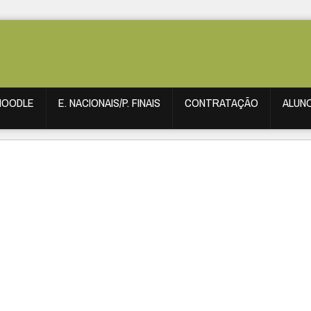
MOODLE
E. NACIONAIS/P. FINAIS
CONTRATAÇÃO
ALUN