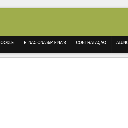
MOODLE
E. NACIONAIS/P. FINAIS
CONTRATAÇÃO
ALUN