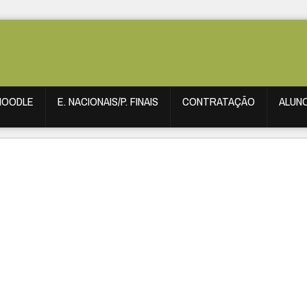
MOODLE
E. NACIONAIS/P. FINAIS
CONTRATAÇÃO
ALUN