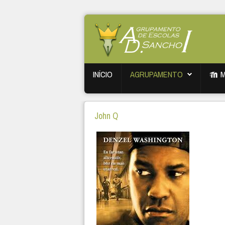
INÍCIO
AGRUPAMENTO
John Q