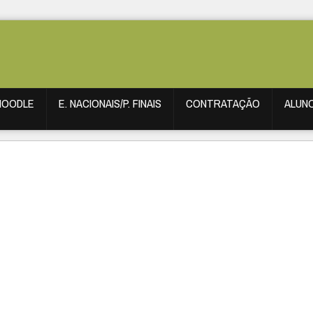
MOODLE
E. NACIONAIS/P. FINAIS
CONTRATAÇÃO
ALUN