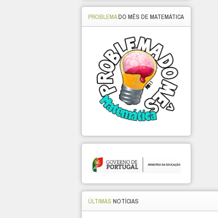
PROBLEMA
DO MÊS DE MATEMÁTICA
ÚLTIMAS
NOTÍCIAS