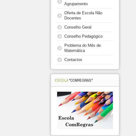
Agrupamento
Oferta de Escola Não
Docentes
Conselho Geral
Conselho Pedagógico
Problema do Mês de
Matemática
Contactos
ESCOLA
"COMREGRAS"