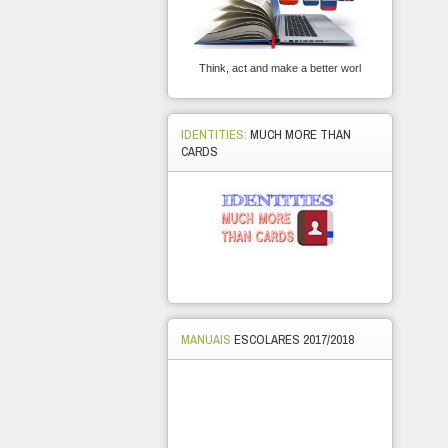
Think, act and make a better worl
IDENTITIES:
MUCH MORE THAN
CARDS
MANUAIS
ESCOLARES 2017/2018