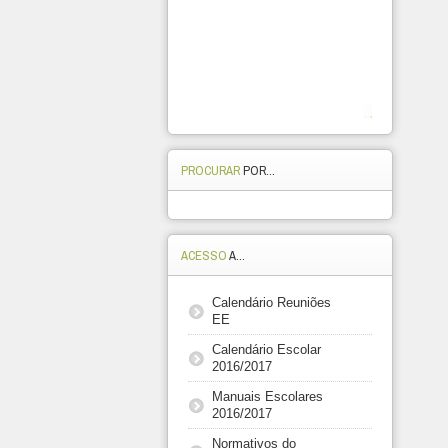
PROCURAR
POR...
ACESSO
A...
Calendário Reuniões
EE
Calendário Escolar
2016/2017
Manuais Escolares
2016/2017
Normativos do