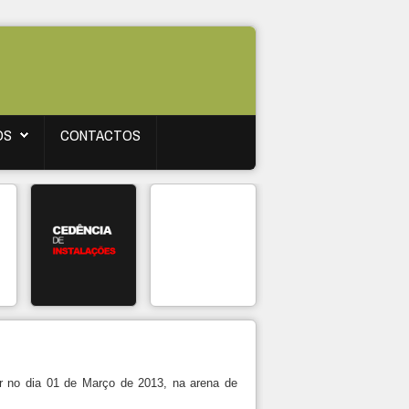
OS
CONTACTOS
r no dia 01 de Março de 2013, na arena de