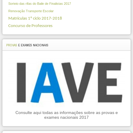
Sorteio das rifas do Baile de Finalistas 2017
Renovação Transporte Escolar
Matrículas 1º ciclo 2017-2018
Concurso de Professores
PROVAS
E EXAMES NACIONAIS
Consulte aqui todas as informações sobre as provas e
exames nacionais 2017