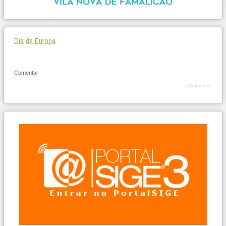
Dia da Europa
Comentar
JComments