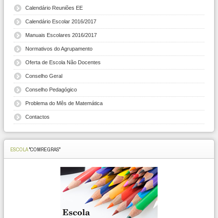
Calendário Reuniões EE
Calendário Escolar 2016/2017
Manuais Escolares 2016/2017
Normativos do Agrupamento
Oferta de Escola Não Docentes
Conselho Geral
Conselho Pedagógico
Problema do Mês de Matemática
Contactos
ESCOLA
"COMREGRAS"