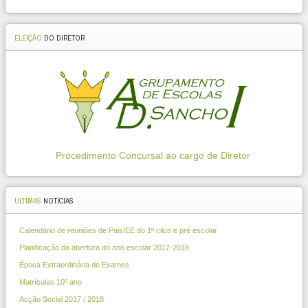
ELEIÇÃO
DO DIRETOR
Procedimento Concursal ao cargo de Diretor
ÚLTIMAS
NOTÍCIAS
Calendário de reuniões de Pais/EE do 1º cilco e pré escolar
Planificação da abertura do ano escolar 2017-2018
Época Extraordinária de Exames
Matrículas 10º ano
Acção Social 2017 / 2018