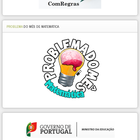
PROBLEMA
DO MÊS DE MATEMÁTICA