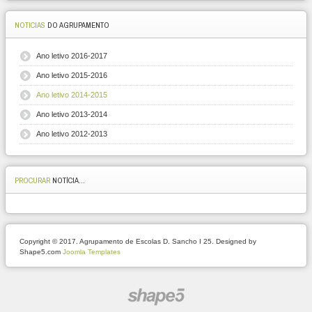
NOTICIAS
DO AGRUPAMENTO
Ano letivo 2016-2017
Ano letivo 2015-2016
Ano letivo 2014-2015
Ano letivo 2013-2014
Ano letivo 2012-2013
PROCURAR
NOTÍCIA...
Copyright © 2017. Agrupamento de Escolas D. Sancho I 25. Designed by
Shape5.com
Joomla Templates