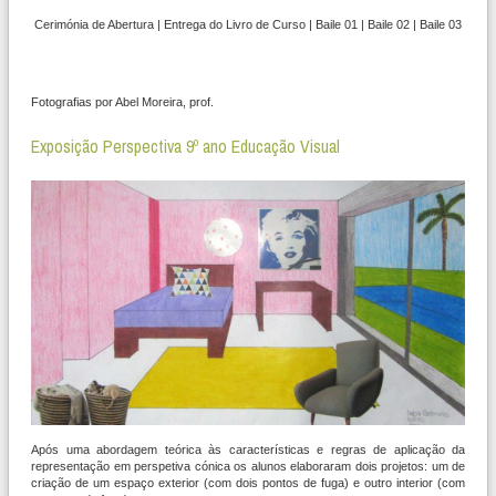
Cerimónia de Abertura | Entrega do Livro de Curso | Baile 01 | Baile 02 | Baile 03
Fotografias por Abel Moreira, prof.
Exposição Perspectiva 9º ano Educação Visual
Após uma abordagem teórica às características e regras de aplicação da
representação em perspetiva cónica os alunos elaboraram dois projetos: um de
criação de um espaço exterior (com dois pontos de fuga) e outro interior (com