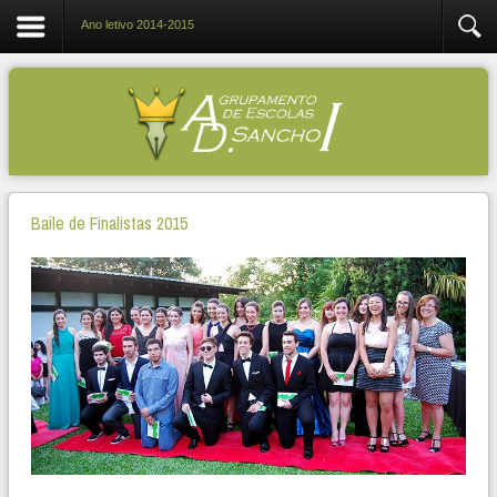
Ano letivo 2014-2015
Baile de Finalistas 2015