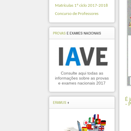
Matrículas 1º ciclo 2017-2018
Concurso de Professores
PROVAS
E EXAMES NACIONAIS
Consulte aqui todas as
informações sobre as provas
e exames nacionais 2017
É 
ERAMUS
+
- 