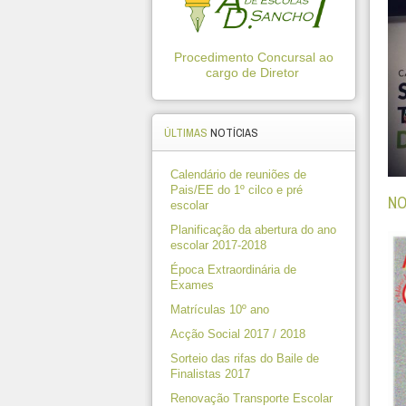
Procedimento Concursal ao
cargo de Diretor
ÚLTIMAS
NOTÍCIAS
Calendário de reuniões de
Pais/EE do 1º cilco e pré
NO
escolar
Planificação da abertura do ano
escolar 2017-2018
Época Extraordinária de
Exames
Matrículas 10º ano
Acção Social 2017 / 2018
Sorteio das rifas do Baile de
Finalistas 2017
Renovação Transporte Escolar