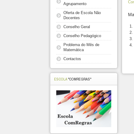
Con
Agrupamento
Oferta de Escola Não
Mai
Docentes
Conselho Geral
Conselho Pedagógico
Problema do Mês de
Matemática
Contactos
ESCOLA
"COMREGRAS"