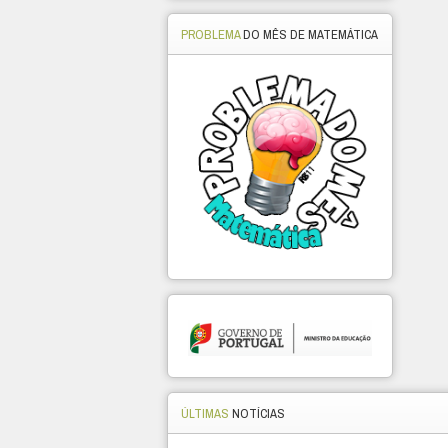
PROBLEMA
DO MÊS DE MATEMÁTICA
ÚLTIMAS
NOTÍCIAS