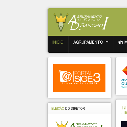
INÍCIO
AGRUPAMENTO
Tâ
ELEIÇÃO
DO DIRETOR
Ju