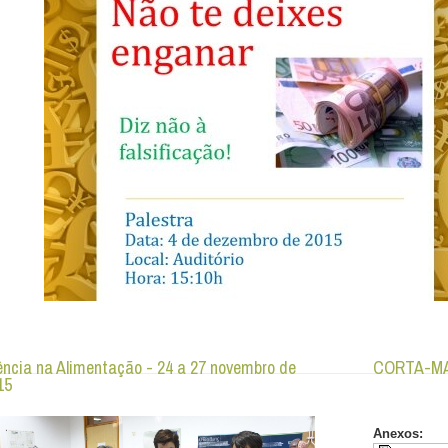
ência na Alimentação - 24 a 27 novembro de
CORTA-MA
15
Anexos: