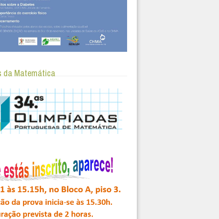
s da Matemática