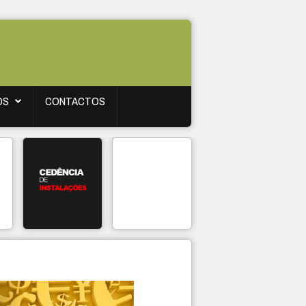
OS
CONTACTOS