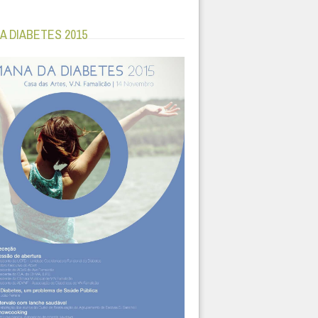
A DIABETES 2015