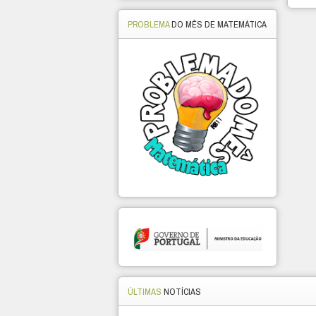
PROBLEMA
DO MÊS DE MATEMÁTICA
ÚLTIMAS
NOTÍCIAS