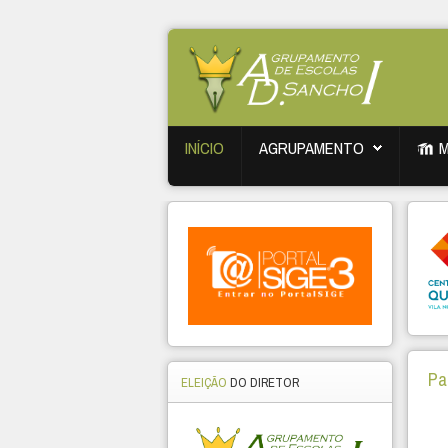
INÍCIO
AGRUPAMENTO
Pa
ELEIÇÃO
DO DIRETOR