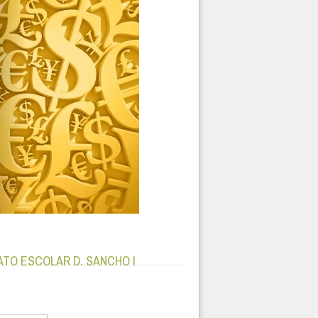
TO ESCOLAR D. SANCHO I